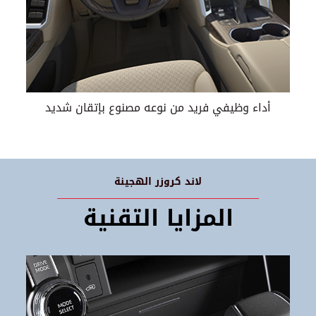
أداء وظيفي فريد من نوعه مصنوع بإتقان شديد
لاند كروزر الهجينة
المزايا التقنية