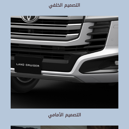
التصميم الخلفي
التصميم الأمامي