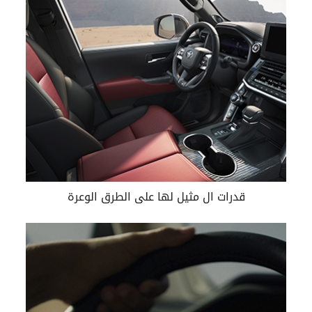
قدرات ال مثيل لها على الطرق الوعرة