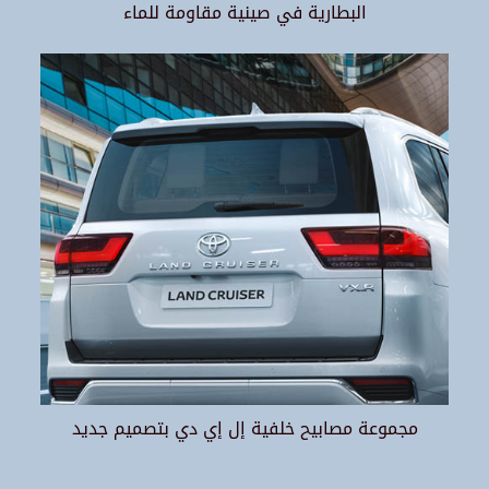
البطارية في صينية مقاومة للماء
مجموعة مصابيح خلفية إل إي دي بتصميم جديد