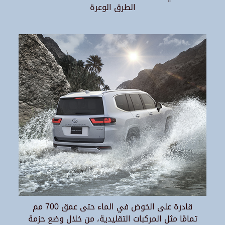
الطرق الوعرة
قادرة على الخوض في الماء حتى عمق 700 مم
تمامًا مثل المركبات التقليدية، من خلال وضع حزمة