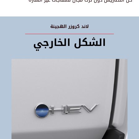
لاند كروزر الهجينة
الشكل الخارجي