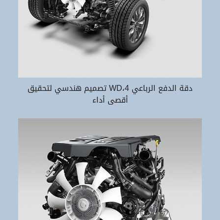
دقة الدفع الرباعي WD،4 تصميم هندسي لتحقيق
أقصى أداء