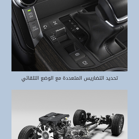
تحديد التضاريس المتعددة مع الوضع التلقائي