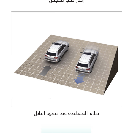
إطار صلب للهيكل
نظام المساعدة عند صعود التلال