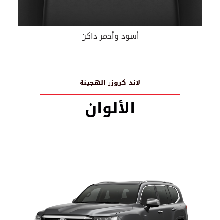
أسود وأحمر داكن
لاند كروزر الهجينة
الألوان