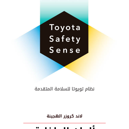
نظام تويوتا للسلامة المتقدمة
لاند كروزر الهجينة