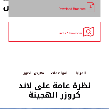
Download Brochure
لاندكروزر
في إكس
Find a Showroom
المزايا
المواصفات
معرض الصور
نظرة عامة على لاند
كروزر الهجينة