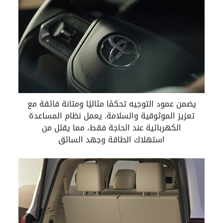
يضمن عمود التوجيه تحكمًا مثاليًا ومتانة فائقة مع
تعزيز الموثوقية والسلامة. يعمل نظام المساعدة
الكهربائية عند الحاجة فقط، مما يقلل من
استهلاك الطاقة وجهد السائق