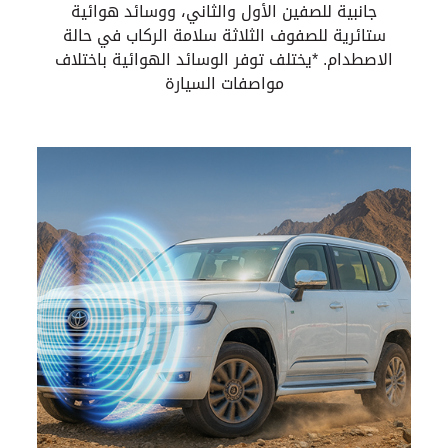
جانبية للصفين الأول والثاني، ووسائد هوائية
ستائرية للصفوف الثلاثة سلامة الركاب في حالة
الاصطدام. *يختلف توفر الوسائد الهوائية باختلاف
مواصفات السيارة