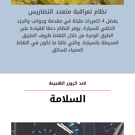
نظام لمراقبة متعدد التضاريس
بفضل 4 كاميرات مثبتة في مقدمة وجوانب والجزء
الخلفي للسيارة، يوفر النظام دعمًا للقيادة على
الطرق الوعرة من خلال التقاط ظروف الطريق
المحيطة بالسيارة، والتي غالبًا ما تكون في النقاط
العمياء للسائق
لاند كروزر الهجينة
السلامة