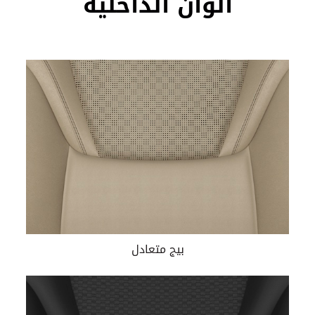
ألوان الداخلية
بيج متعادل