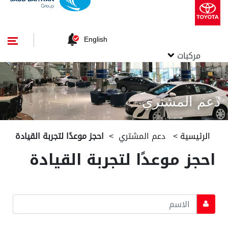
English
مركبات
دعم المشتري
الرئيسية
>
دعم المشتري
>
احجز موعدًا لتجربة القيادة
احجز موعدًا لتجربة القيادة
*