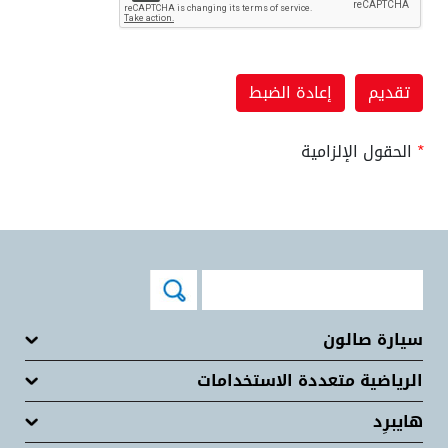
*
الحقول الإلزامية
سيارة صالون
الرياضية متعددة الاستخدامات
هايبرِد