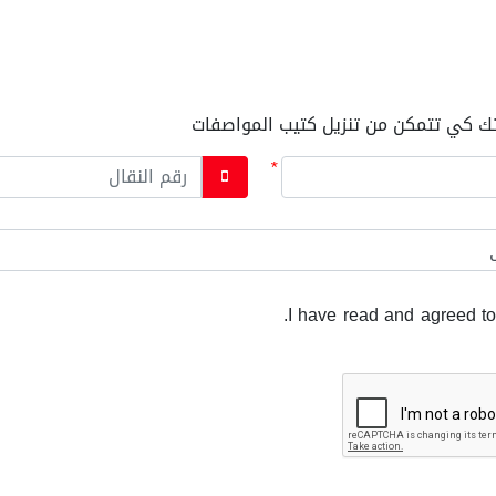
اتك كي تتمكن من تنزيل كتيب المواصفات
*
.