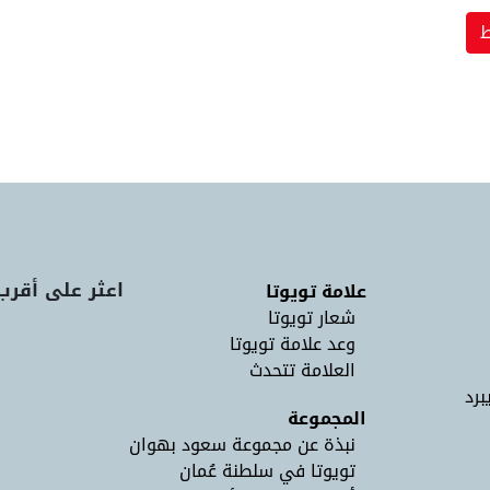
اعثر على أقرب
علامة تويوتا
شعار تويوتا
وعد علامة تويوتا
العلامة تتحدث
برد
المجموعة
نبذة عن مجموعة سعود بهوان
تويوتا في سلطنة عُمان