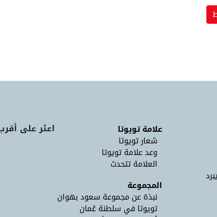
اعثر على أقرب
علامة تويوتا
شعار تويوتا
وعد علامة تويوتا
العلامة تتحدث
برد
المجموعة
نبذة عن مجموعة سعود بهوان
تويوتا في سلطنة عُمان