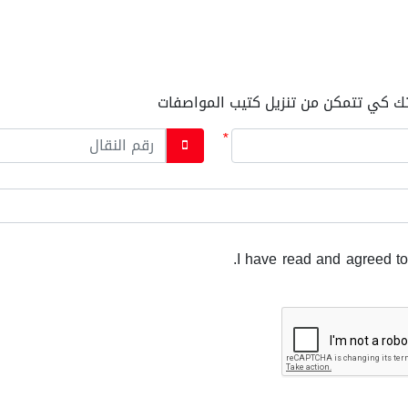
اتك كي تتمكن من تنزيل كتيب المواصفات
*
.