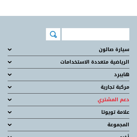
سيارة صالون
الرياضية متعددة الاستخدامات
هايبرِد
مركبة تجارية
دعم المشتري
علامة تويوتا
المجموعة