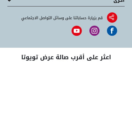
أخرى
قم بزيارة حساباتنا على وسائل التواصل الاجتماعي
اعثر على أقرب صالة عرض تويوتا