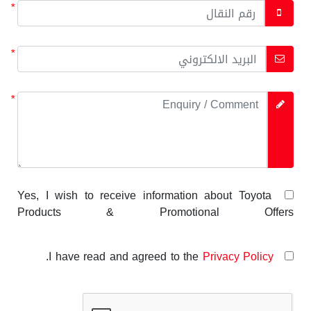
*
*
*
Yes, I wish to receive information about Toyota
Products & Promotional Offers
.
Privacy Policy
I have read and agreed to the