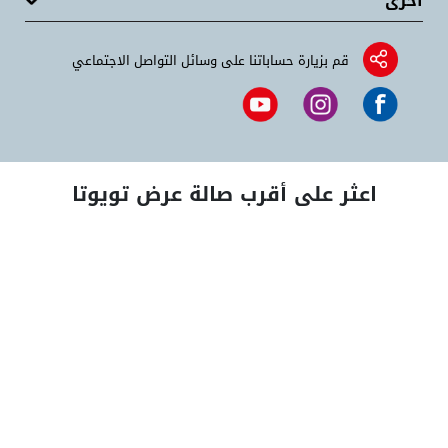
أخرى
قم بزيارة حساباتنا على وسائل التواصل الاجتماعي
اعثر على أقرب صالة عرض تويوتا