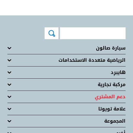
سيارة صالون
الرياضية متعددة الاستخدامات
هايبرِد
مركبة تجارية
دعم المشتري
علامة تويوتا
المجموعة