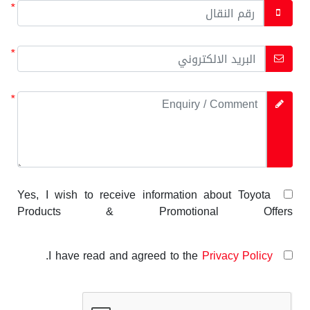
*
*
*
Yes, I wish to receive information about Toyota
Products & Promotional Offers
.
Privacy Policy
I have read and agreed to the