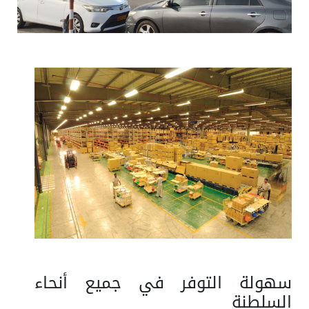
سهولة التوفر في جميع أنحاء
السلطنة