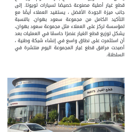
قطع غيار أصلية مصنوعة خصيصًا لسيارات تويوتا. إلى
جانب ميزة الجودة الأفضل ، يستفيد العملاء أيضًا مع
التأكيد الكامل من مجموعة سعود بهوان. بالنسبة
لمؤسسة تركز على العملاء مثل مجموعة سعود بهوان،
يشكل توزيع قطع الغيار عنصرًا حاسمًا في العمليات بعد
أن استثمرت على نطاق واسع في إنشاء شبكة وطنية ،
أصبحت مرافق قطع غيار المجموعة اليوم منتشرة في
السلطنة.