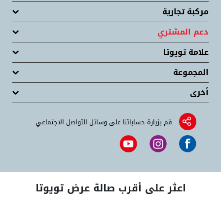
مركبة تجارية
دعم المشتري
علامة تويوتا
المجموعة
أخرى
قم بزيارة حساباتنا على وسائل التواصل الاجتماعي
اعثر على أقرب صالة عرض تويوتا