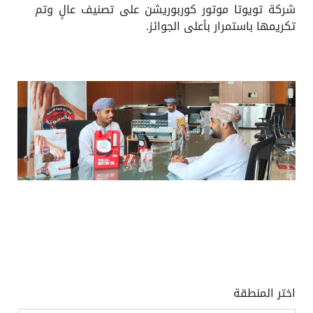
شركة تويوتا موتور كوربوريشن على تصنيف عالٍ وتم
تكريمها باستمرار بأعلى الجوائز.
اختر المنطقة