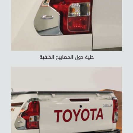
حلية حول المصابيح الخلفية