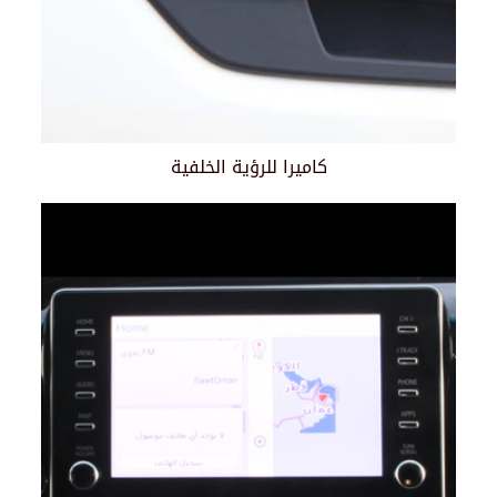
كاميرا للرؤية الخلفية