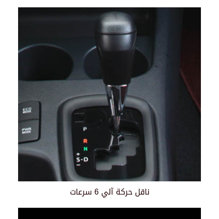
ناقل حركة آلي 6 سرعات