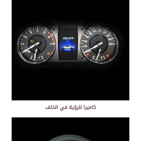
كاميرا للرؤية في الخلف