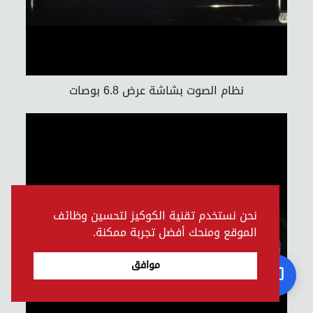
نظام الصوت بشاشة عرض 6.8 بوصات
نحن نستخدم تقنية الكوكيز لتحسين وظائف
الموقع ومنحك أفضل تجربة ممكنة.
موافق