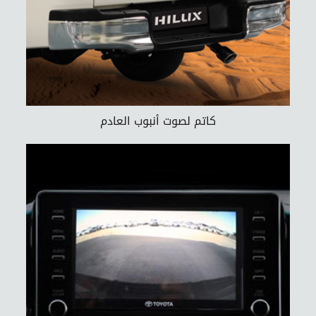
كاتم لصوت أنبوب العادم