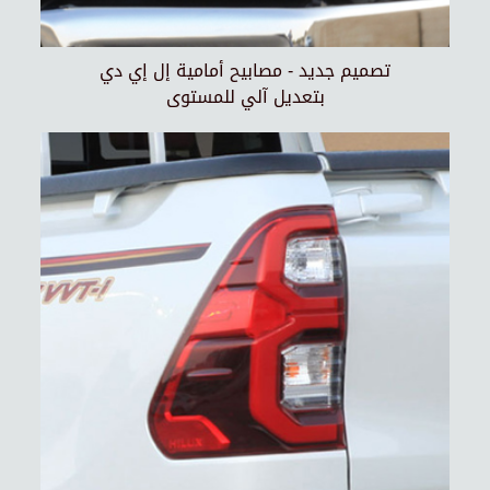
تصميم جديد - مصابيح أمامية إل إي دي
بتعديل آلي للمستوى