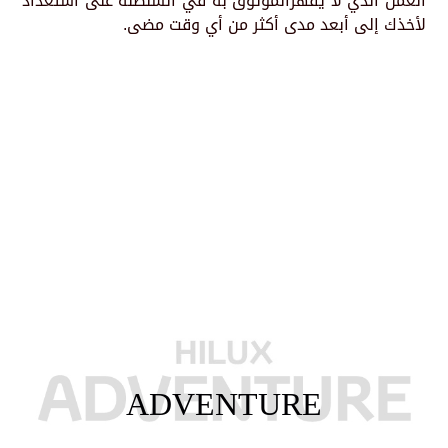
العمل الذي لا يُقهرالموثوق به في السلطنة على استعداد
لأخذك إلى أبعد مدى أكثر من أي وقت مضى.
ADVENTURE