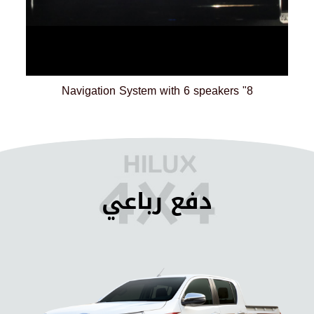
8" Navigation System with 6 speakers
دفع رباعي