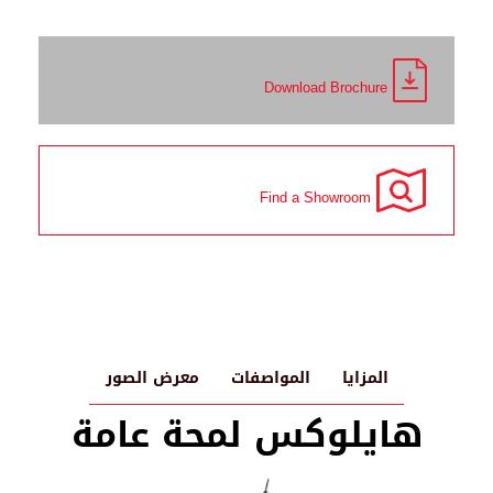
Download Brochure
Find a Showroom
المزايا
المواصفات
معرض الصور
هايلوكس لمحة عامة