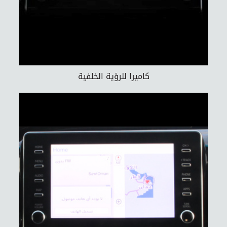
كاميرا للرؤية الخلفية