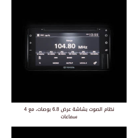
نظام الصوت بشاشة عرض 6.8 بوصات، مع 4
سماعات