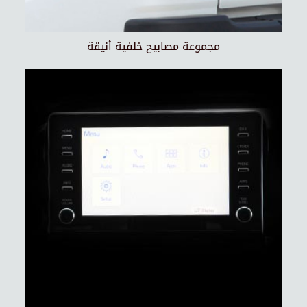
مجموعة مصابيح خلفية أنيقة