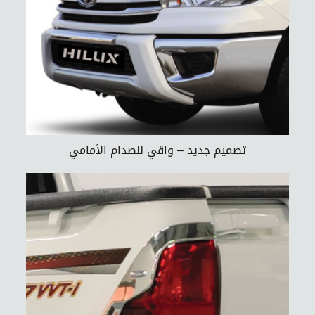
تصميم جديد – واقي للصدام الأمامي