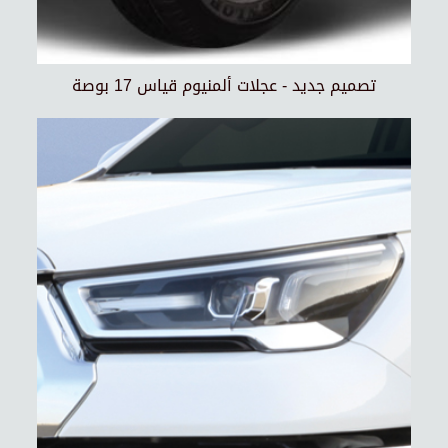
تصميم جديد - عجلات ألمنيوم قياس 17 بوصة