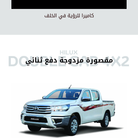
كاميرا للرؤية في الخلف
مقصورة مزدوجة دفع ثنائي