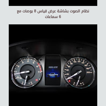
نظام الصوت بشاشة عرض قياس 8 بوصات مع
6 سماعات