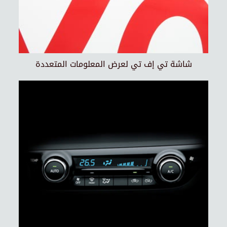
شاشة تي إف تي لعرض المعلومات المتعددة