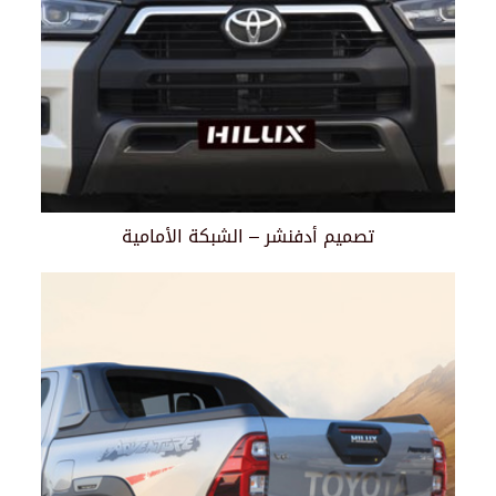
تصميم أدفنشر – الشبكة الأمامية