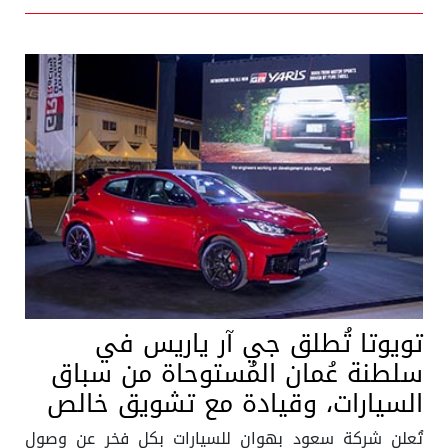
تويوتا تُطلق جي آر ياريس في
سلطنة عُمان المُستوحاة من سباق
السيارات، وقيادة مع تشويق خالص
تُعلن شركة سعود بهوان للسيارات بكل فخر عن وصول