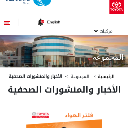
English
مركبات
المجموعة
الرئيسية
>
المجموعة
>
الأخبار والمنشورات الصحفية
الأخبار والمنشورات الصحفية