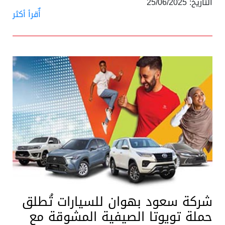
التاريخ: 25/06/2025
أٌقرأ أكثر
شركة سعود بهوان للسيارات تُطلق
حملة تويوتا الصيفية المشوقة مع