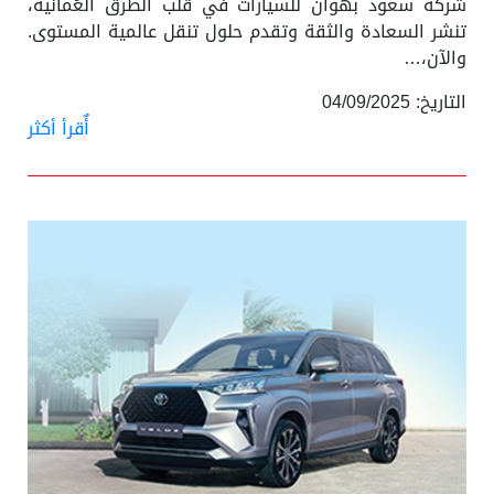
شركة سعود بهوان للسيارات في قلب الطرق العُمانية،
تنشر السعادة والثقة وتقدم حلول تنقل عالمية المستوى.
والآن،…
التاريخ: 04/09/2025
أٌقرأ أكثر