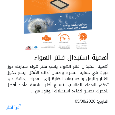
أهمية استبدال فلتر الهواء
أهمية استبدال فلتر الهواء يلعب فلتر هواء سيارتك دورًا
حيويًا في حماية المحرك وضمان أدائه الأمثل. يمنع دخول
الغبار والرمل والجسيمات الضارة إلى المحرك. يحافظ على
تدفق الهواء المناسب لتسارع أكثر سلاسة وأداء أفضل
للمحرك. يحسن كفاءة استهلاك الوقود من…
التاريخ: 05/08/2026
أٌقرأ أكثر