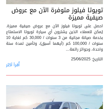
تويوتا فيلوز متوفرة الآن مع عروض
صيفية مميزة
احصل على تويوتا فيلوز الآن مع عروض صيفية مميزة.
يُمكن للعملاء الذين يشترون أي سيارة تويوتا الاستمتاع
بخدمة صيانة مجانية من 3 سنوات / 30,000 كم لغاية 10
سنوات / 100,000 كم (أيهما أسبق)، وتأمين لمدة سنة
واحدة، وجوائز رائعة…
التاريخ: 25/06/2025
أٌقرأ أكثر