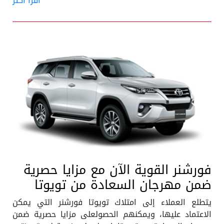
أٌقرأ أكثر
فورشنر القوية الآن مع مزايا حصرية
ضمن مهرجان السعادة من تويوتا
يتطلع العملاء إلى امتلاك تويوتا فورشنر التي يمكن
الاعتماد عليها، ويمكنهم الحصولعلى مزايا حصرية ضمن