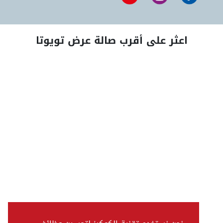
اعثر على أقرب صالة عرض تويوتا