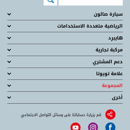
سيارة صالون
الرياضية متعددة الاستخدامات
هايبرِد
مركبة تجارية
دعم المشتري
علامة تويوتا
المجموعة
أخرى
قم بزيارة حساباتنا على وسائل التواصل الاجتماعي