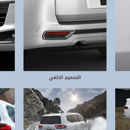
التصميم الخلفي