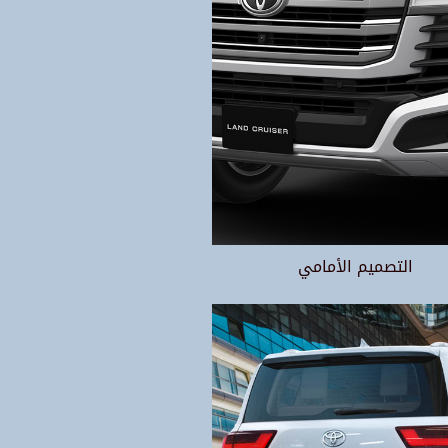
التصميم الأمامي