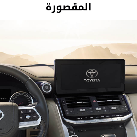
المقصورة