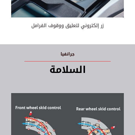
زر إلكتروني لتعليق ووقوف الفرامل
جرانفيا
السلامة