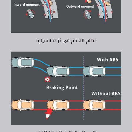
نظام التحكم في ثبات السيارة