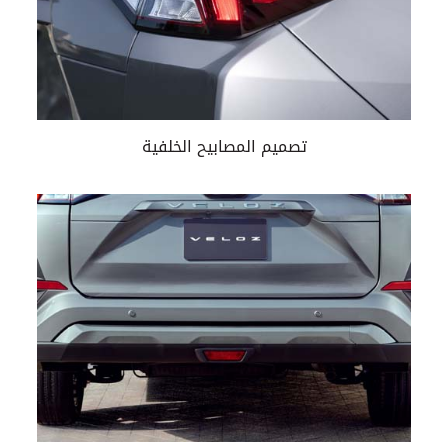
تصميم المصابيح الخلفية