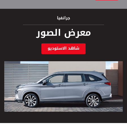
جرانفيا
معرض الصور
شاهد الاستوديو