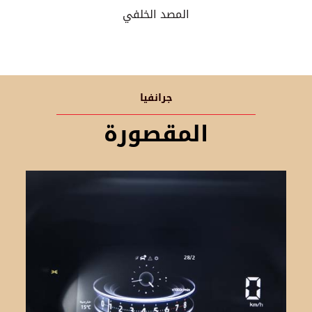
المصد الخلفي
جرانفيا
المقصورة