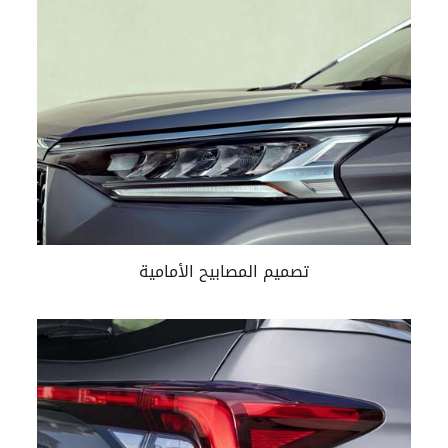
تصميم المصابيح الأمامية