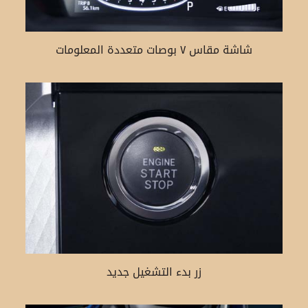
شاشة مقاس ٧ بوصات متعددة المعلومات
زر بدء التشغيل جديد