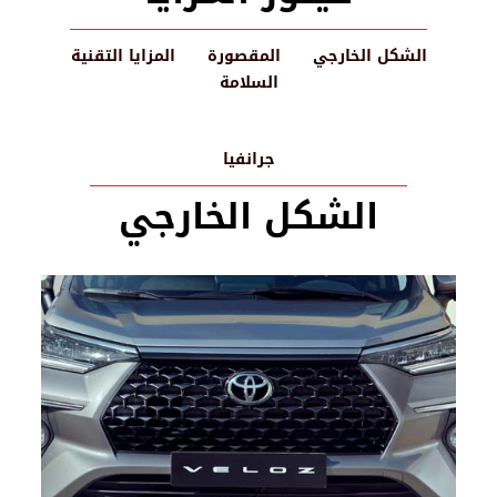
الشكل الخارجي
المقصورة
المزايا التقنية
السلامة
جرانفيا
الشكل الخارجي