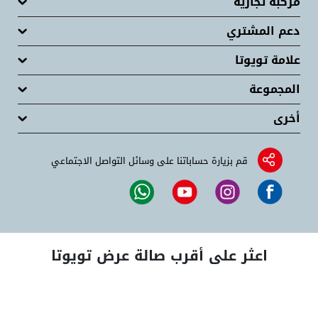
مركبة تجارية
دعم المشتري
علامة تويوتا
المجموعة
أخرى
قم بزيارة حساباتنا على وسائل التواصل الاجتماعي
اعثر على أقرب صالة عرض تويوتا