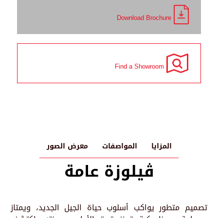
Download Brochure
Find a Showroom
المزايا
المواصفات
معرض الصور
ڤيلوزة عامة
تصميم متطور يواكب أسلوب حياة الجيل الجديد، ويمتاز