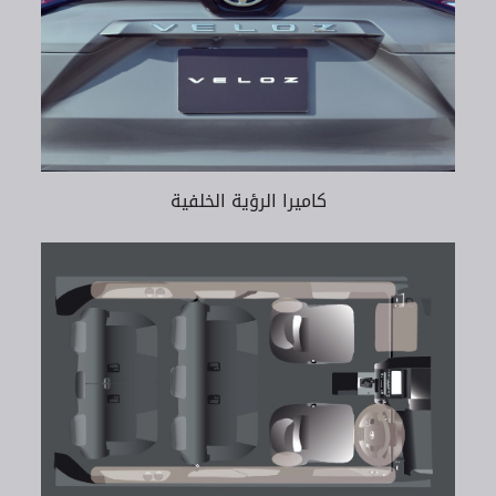
كاميرا الرؤية الخلفية