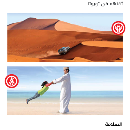
ثقتهم في تويوتا.
السلامة