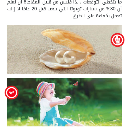
ما يتخطى التوقعات ، لذا فليس من قبيل المفاجأة أن نعلم
أن 80% من سيارات تويوتا التي بيعت قبل 20 عامًا لا زالت
تعمل بكفاءة على الطرق