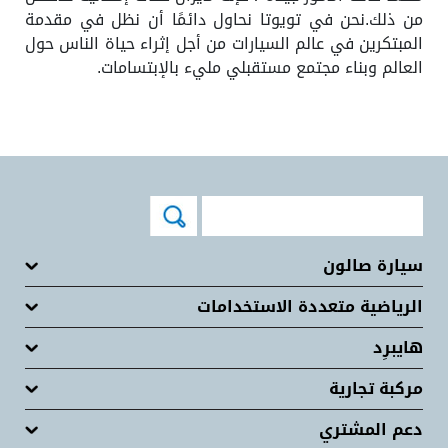
من ذلك.نحن في تويوتا نحاول دائمًا أن نظل في مقدمة
المبتكرين في عالم السيارات من أجل إثراء حياة الناس حول
العالم وبناء مجتمع مستقبلي مليء بالإبتسامات.
سيارة صالون
الرياضية متعددة الاستخدامات
هايبرِد
مركبة تجارية
دعم المشتري