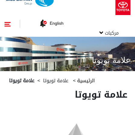
English
مركبات
علامة تويوتا
الرئيسية
>
علامة تويوتا
>
علامة تويوتا
علامة تويوتا