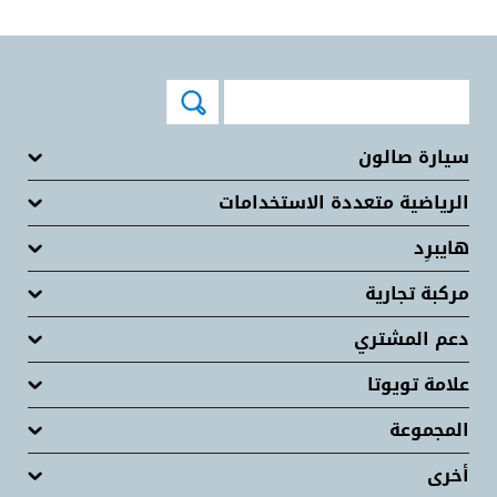
سيارة صالون
الرياضية متعددة الاستخدامات
هايبرِد
مركبة تجارية
دعم المشتري
علامة تويوتا
المجموعة
أخرى