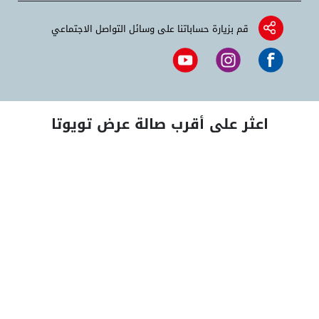
قم بزيارة حساباتنا على وسائل التواصل الاجتماعي
اعثر على أقرب صالة عرض تويوتا