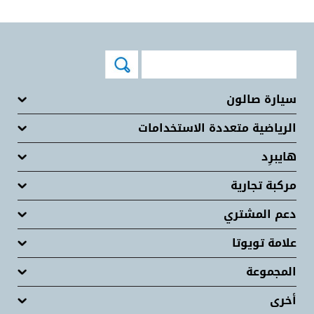
سيارة صالون
الرياضية متعددة الاستخدامات
هايبرِد
مركبة تجارية
دعم المشتري
علامة تويوتا
المجموعة
أخرى