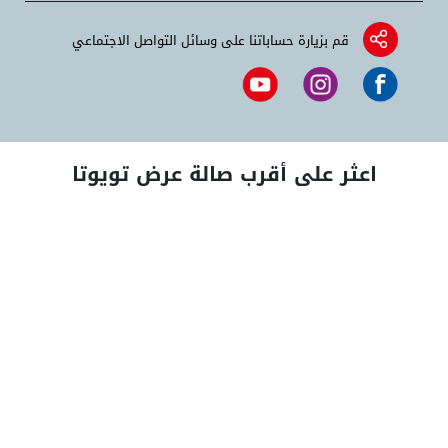
قم بزيارة حساباتنا على وسائل التواصل الاجتماعي
اعثر على أقرب صالة عرض تويوتا