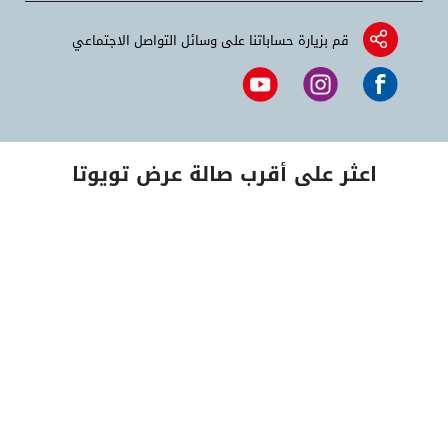
قم بزيارة حساباتنا على وسائل التواصل الاجتماعي
اعثر على أقرب صالة عرض تويوتا