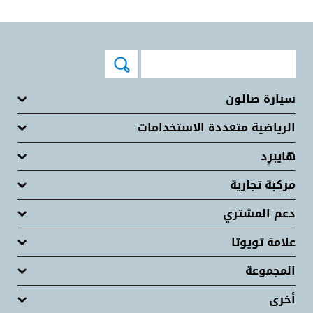
سيارة صالون
الرياضية متعددة الاستخدامات
هايبرِد
مركبة تجارية
دعم المشتري
علامة تويوتا
المجموعة
أخرى