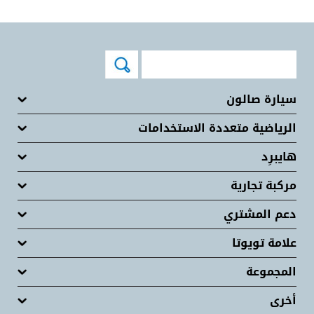
سيارة صالون
الرياضية متعددة الاستخدامات
هايبرِد
مركبة تجارية
دعم المشتري
علامة تويوتا
المجموعة
أخرى