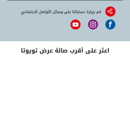
قم بزيارة حساباتنا على وسائل التواصل الاجتماعي
اعثر على أقرب صالة عرض تويوتا