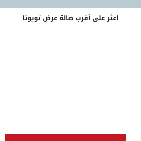
اعثر على أقرب صالة عرض تويوتا