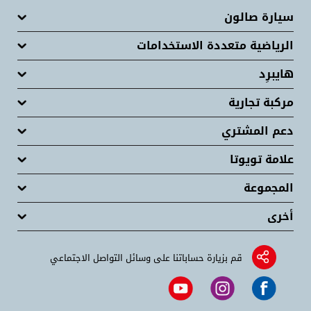
سيارة صالون
الرياضية متعددة الاستخدامات
هايبرِد
مركبة تجارية
دعم المشتري
علامة تويوتا
المجموعة
أخرى
قم بزيارة حساباتنا على وسائل التواصل الاجتماعي