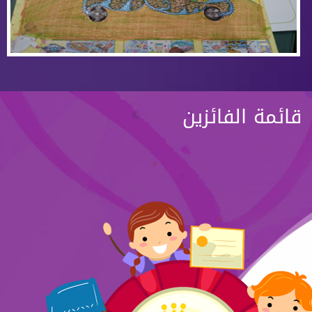
قائمة الفائزين