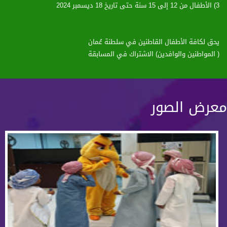
3) الأطفال من 12 إلى 15 سنة حتى تاريخ 18 ديسمبر 2024
يحق لكافة الأطفال القاطنين في سلطنة عُمان
( المواطنين والوافدين) الاشتراك في المسابقة
معرض الصور