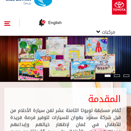
English
مركبات
المقدمة
تُقام مسابقة تويوتا الثامنة عشر لفن سيارة الأحلام من
قبل شركة سعود بهوان للسيارات لتوفير فرصة فريدة
للأطفال في عُمان لإظهار خيالهم وإبداعهم