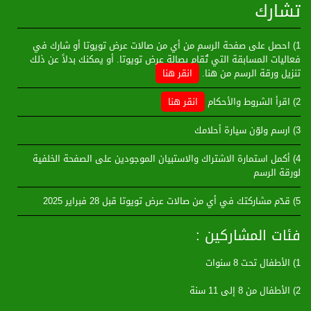
تشارك
1) احصل على صفحة الرسم من أي من صالات عرض تويوتا أو شارك في
فعاليات المسابقة التي تُقام بصالة عرض تويوتا. أو يمكنك بدلاً عن ذلك
تنزيل ورقة الرسم من هنا.
انقر هنا
2) اقرأ الشروط والأحكام
انقر هنا
3) ارسم ولوّن سيارة أحلامك
4) أكمل استمارة الاشتراك والاستبيان الموجودين على الصفحة الخلفية
لورقة الرسم
5) قدّم مشاركتك في أي من صالات عرض تويوتا قبل 28 فبراير 2025
فئات المشاركين :
1) الأطفال تحت 8 سنوات
2) الأطفال من 8 إلى 11 سنة