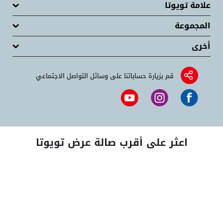
علامة تويوتا
المجموعة
أخرى
قم بزيارة حساباتنا على وسائل التواصل الاجتماعي
اعثر على أقرب صالة عرض تويوتا