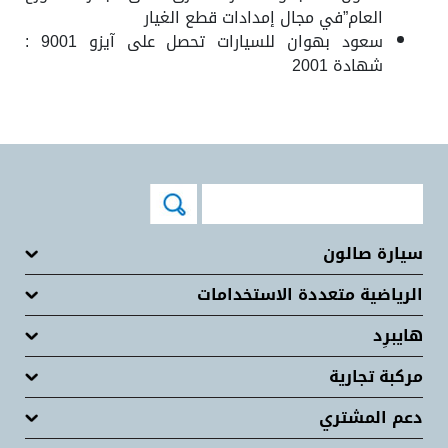
العام”في مجال إمدادات قطع الغيار
سعود بهوان للسيارات تحصل على آيزو 9001 :
شهادة 2001
سيارة صالون
الرياضية متعددة الاستخدامات
هايبرِد
مركبة تجارية
دعم المشتري