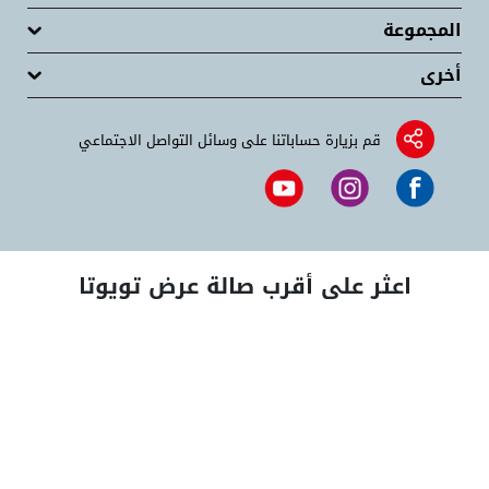
المجموعة
أخرى
قم بزيارة حساباتنا على وسائل التواصل الاجتماعي
اعثر على أقرب صالة عرض تويوتا