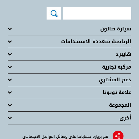
سيارة صالون
الرياضية متعددة الاستخدامات
هايبرِد
مركبة تجارية
دعم المشتري
علامة تويوتا
المجموعة
أخرى
قم بزيارة حساباتنا على وسائل التواصل الاجتماعي