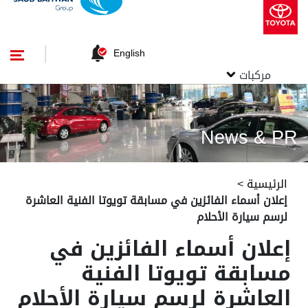
English
مركبات
News & PR
الرئيسية
>
إعلان أسماء الفائزين في مسابقة تويوتا الفنية العاشرة
لرسم سيارة الأحلام
إعلان أسماء الفائزين في
مسابقة تويوتا الفنية
العاشرة لرسم سيارة الأحلام