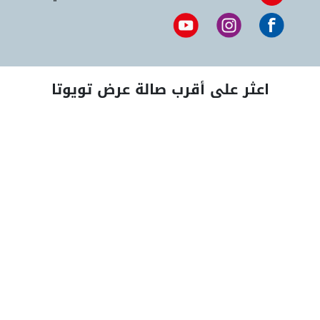
اعثر على أقرب صالة عرض تويوتا