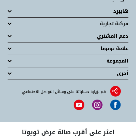
هايبرِد
مركبة تجارية
دعم المشتري
علامة تويوتا
المجموعة
أخرى
قم بزيارة حساباتنا على وسائل التواصل الاجتماعي
اعثر على أقرب صالة عرض تويوتا