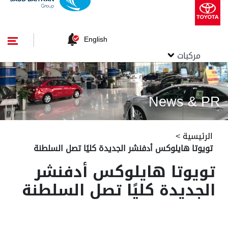
English
مركبات
News & PR
الرئيسية
>
تويوتا هايلوكس أدفنشر الجديدة كليًا تصل السلطنة
تويوتا هايلوكس أدفنشر
الجديدة كليًا تصل السلطنة