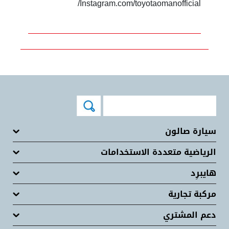
Instagram.com/toyotaomanofficial/
سيارة صالون
الرياضية متعددة الاستخدامات
هايبرِد
مركبة تجارية
دعم المشتري