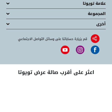
علامة تويوتا
المجموعة
أخرى
قم بزيارة حساباتنا على وسائل التواصل الاجتماعي
اعثر على أقرب صالة عرض تويوتا