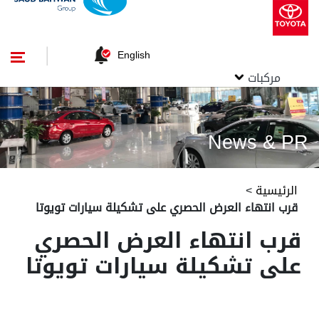
English
مركبات
News & PR
الرئيسية
>
قرب انتهاء العرض الحصري على تشكيلة سيارات تويوتا
قرب انتهاء العرض الحصري
على تشكيلة سيارات تويوتا