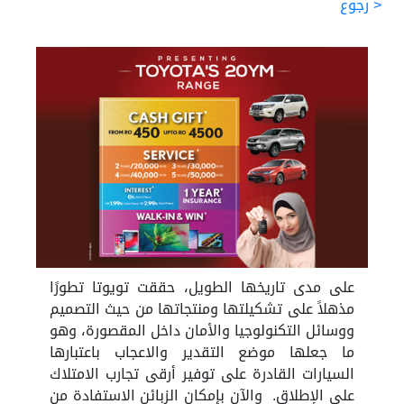
< رجوع
على مدى تاريخها الطويل، حققت تويوتا تطورًا
مذهلاً على تشكيلتها ومنتجاتها من حيث التصميم
ووسائل التكنولوجيا والأمان داخل المقصورة، وهو
ما جعلها موضع التقدير والاعجاب باعتبارها
السيارات القادرة على توفير أرقى تجارب الامتلاك
على الإطلاق. والآن بإمكان الزبائن الاستفادة من