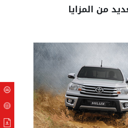
ديد من المزايا