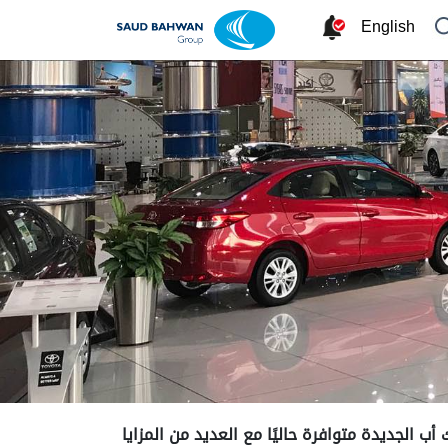
English
أب الجديدة متوافرة حاليًا مع العديد من المزايا