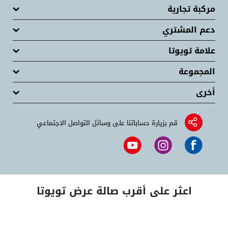
مركبة تجارية
دعم المشتري
علامة تويوتا
المجموعة
أخرى
قم بزيارة حساباتنا على وسائل التواصل الاجتماعي
اعثر على أقرب صالة عرض تويوتا