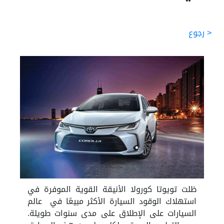
< رجوع
ظلت تويوتا كورولا الأنيقة القوية الموفرة في
استهلاك الوقود السيارة الأكثر مبيعًا في عالم
السيارات على الإطلاق على مدى سنوات طويلة.