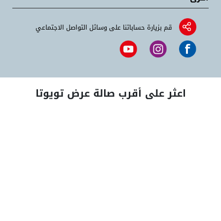
قم بزيارة حساباتنا على وسائل التواصل الاجتماعي
اعثر على أقرب صالة عرض تويوتا