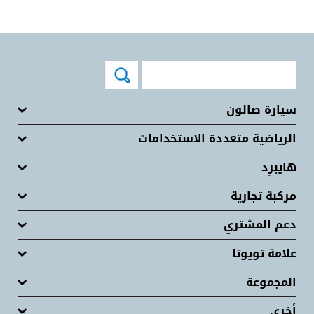
سيارة صالون
الرياضية متعددة الاستخدامات
هايبرِد
مركبة تجارية
دعم المشتري
علامة تويوتا
المجموعة
أخرى