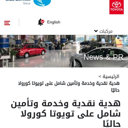
English
مركبات
News & PR
الرئيسية
>
هدية نقدية وخدمة وتأمين شامل على تويوتا كورولا
حاليًا
هدية نقدية وخدمة وتأمين
شامل على تويوتا كورولا
حاليًا