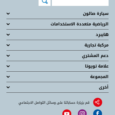
سيارة صالون
الرياضية متعددة الاستخدامات
هايبرِد
مركبة تجارية
دعم المشتري
علامة تويوتا
المجموعة
أخرى
قم بزيارة حساباتنا على وسائل التواصل الاجتماعي