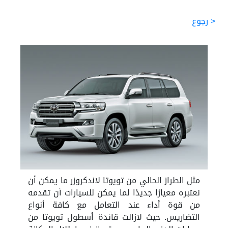
< رجوع
مثل الطراز الحالي من تويوتا لاندكروزر ما يمكن أن
نعتبره معيارًا جديدًا لما يمكن للسيارات أن تقدمه
من قوة أداء عند التعامل مع كافة أنواع
التضاريس. حيث لازالت قائدة أسطول تويوتا من