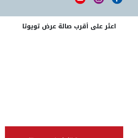
اعثر على أقرب صالة عرض تويوتا