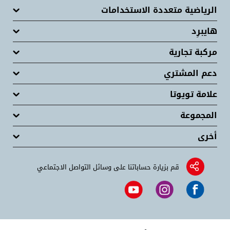
الرياضية متعددة الاستخدامات
هايبرِد
مركبة تجارية
دعم المشتري
علامة تويوتا
المجموعة
أخرى
قم بزيارة حساباتنا على وسائل التواصل الاجتماعي