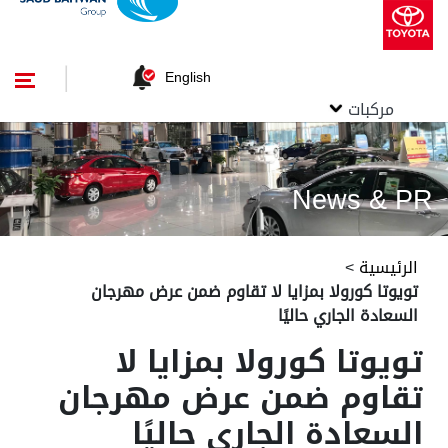
English
مركبات
News & PR
الرئيسية
>
تويوتا كورولا بمزايا لا تقاوم ضمن عرض مهرجان
السعادة الجاري حاليًا
تويوتا كورولا بمزايا لا
تقاوم ضمن عرض مهرجان
السعادة الجاري حاليًا