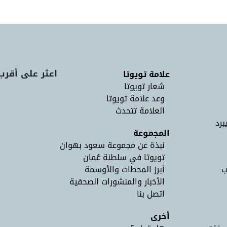
اعثر على أقرب
علامة تويوتا
شعار تويوتا
وعد علامة تويوتا
العلامة تتحدث
برد
المجموعة
نبذة عن مجموعة سعود بهوان
تويوتا في سلطنة عُمان
ب
أبرز المحطات والأوسمة
الأخبار والمنشورات الصحفية
اتصل بنا
أخرى