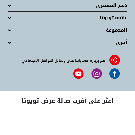
دعم المشتري
علامة تويوتا
المجموعة
أخرى
قم بزيارة حساباتنا على وسائل التواصل الاجتماعي
اعثر على أقرب صالة عرض تويوتا