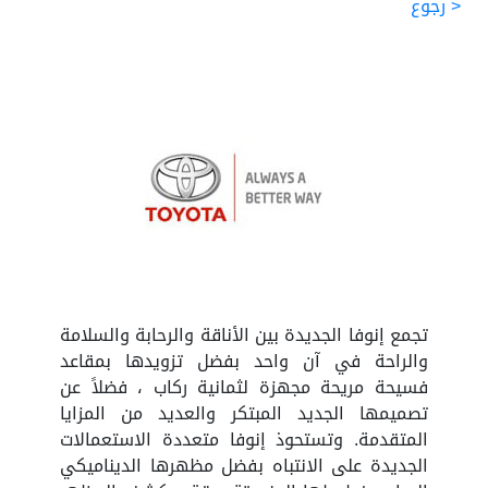
< رجوع
تجمع إنوفا الجديدة بين الأناقة والرحابة والسلامة
والراحة في آن واحد بفضل تزويدها بمقاعد
فسيحة مريحة مجهزة لثمانية ركاب ، فضلاً عن
تصميمها الجديد المبتكر والعديد من المزايا
المتقدمة. وتستحوذ إنوفا متعددة الاستعمالات
الجديدة على الانتباه بفضل مظهرها الديناميكي