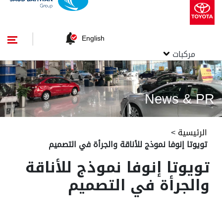
English
مركبات
News & PR
الرئيسية
>
تويوتا إنوفا نموذج للأناقة والجرأة في التصميم
تويوتا إنوفا نموذج للأناقة
والجرأة في التصميم