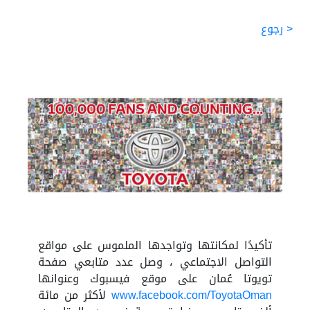
< رجوع
تأكيدًا لمكانتها وتواجدها الملموس على مواقع
التواصل الاجتماعي ، وصل عدد متابعي صفحة
تويوتا عُمان على موقع فيسبوك وعنوانها
www.facebook.com/ToyotaOman
لأكثر من مائة