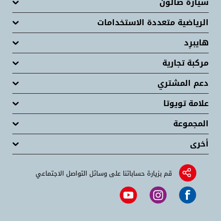
سيارة صالون
الرياضية متعددة الاستخدامات
هايبرِد
مركبة تجارية
دعم المشتري
علامة تويوتا
المجموعة
أخرى
قم بزيارة حساباتنا على وسائل التواصل الاجتماعي