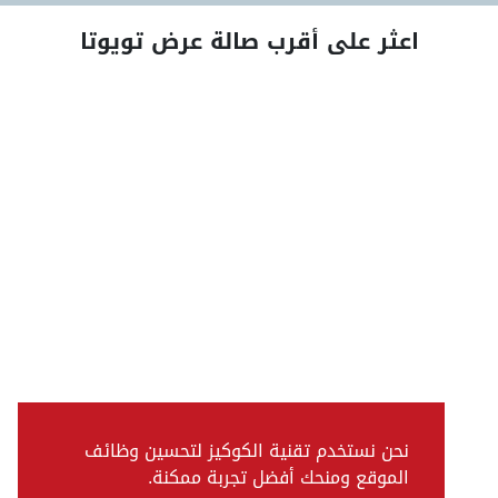
اعثر على أقرب صالة عرض تويوتا
نحن نستخدم تقنية الكوكيز لتحسين وظائف
الموقع ومنحك أفضل تجربة ممكنة.