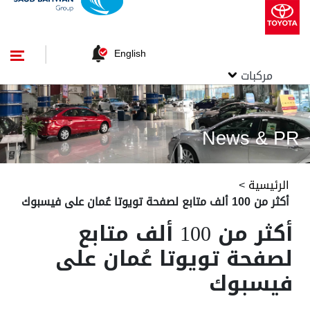
English
مركبات
News & PR
الرئيسية
>
أكثر من 100 ألف متابع لصفحة تويوتا عُمان على فيسبوك
أكثر من 100 ألف متابع
لصفحة تويوتا عُمان على
فيسبوك