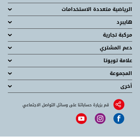
الرياضية متعددة الاستخدامات
هايبرِد
مركبة تجارية
دعم المشتري
علامة تويوتا
المجموعة
أخرى
قم بزيارة حساباتنا على وسائل التواصل الاجتماعي