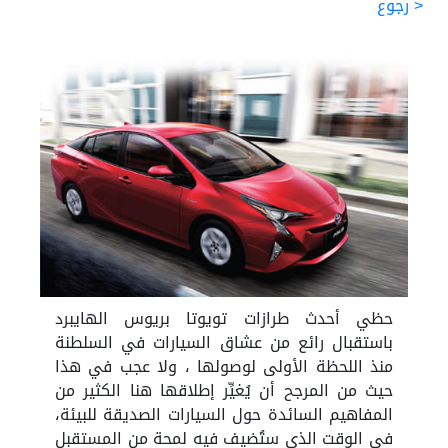
< رجوع
حظي أحدث طرازات تويوتا بريوس الهايبرد
باستقبال رائع من عشاق السيارات في السلطنة
منذ اللحظة الأولى لوصولها ، ولا عجب في هذا
حيث من المرجح أن يُغيِّر إطلاقها هنا الكثير من
المفاهيم السائدة حول السيارات الصديقة للبيئة،
في الوقت الذي ستُضيف فيه لمحة من المستقبل