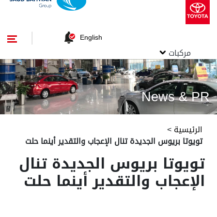
English
مركبات
News & PR
الرئيسية
>
تويوتا بريوس الجديدة تنال الإعجاب والتقدير أينما حلت
تويوتا بريوس الجديدة تنال
الإعجاب والتقدير أينما حلت