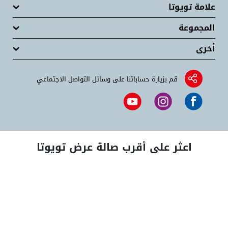
علامة تويوتا
المجموعة
أخرى
قم بزيارة حساباتنا على وسائل التواصل الاجتماعي
اعثر على أقرب صالة عرض تويوتا