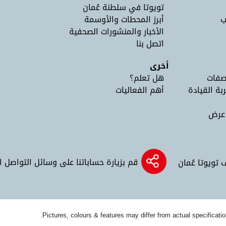
تويوتا في سلطنة عُمان
ب
أبرز المحطات والأوسمة
الأخبار والمنشورات الصحفية
اتصل بنا
أخرى
صفات
هل تعلم؟
ربة القيادة
أهم الفعاليات
 عرض
قم بزيارة حساباتنا على وسائل التواصل 
تويوتا عُمان
Pictures, colours & features may differ from actual specificatio