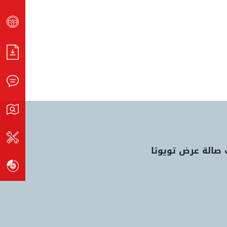
 صالة عرض تويوتا