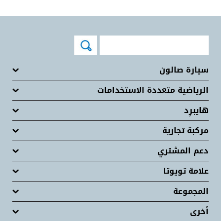
سيارة صالون
الرياضية متعددة الاستخدامات
هايبرِد
مركبة تجارية
دعم المشتري
علامة تويوتا
المجموعة
أخرى