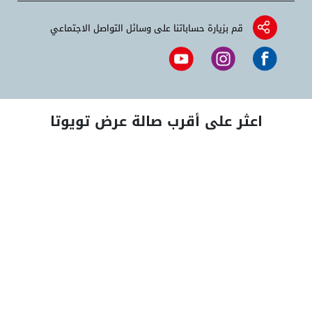
قم بزيارة حساباتنا على وسائل التواصل الاجتماعي
اعثر على أقرب صالة عرض تويوتا