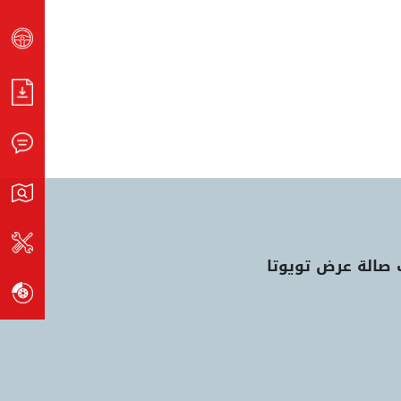
 صالة عرض تويوتا