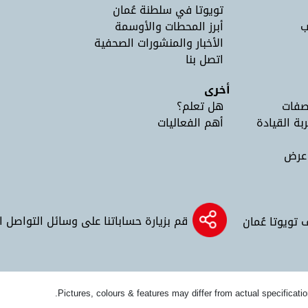
تويوتا في سلطنة عُمان
ب
أبرز المحطات والأوسمة
الأخبار والمنشورات الصحفية
اتصل بنا
أخرى
صفات
هل تعلم؟
ربة القيادة
أهم الفعاليات
 عرض
قم بزيارة حساباتنا على وسائل التواصل 
تويوتا عُمان
Pictures, colours & features may differ from actual specificatio