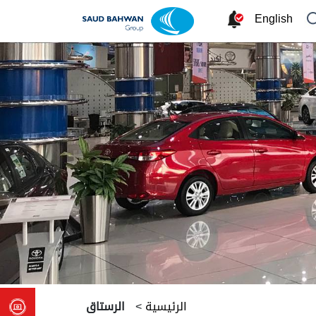
English
الرئيسية
>
الرستاق