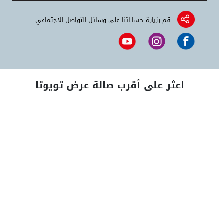
قم بزيارة حساباتنا على وسائل التواصل الاجتماعي
اعثر على أقرب صالة عرض تويوتا