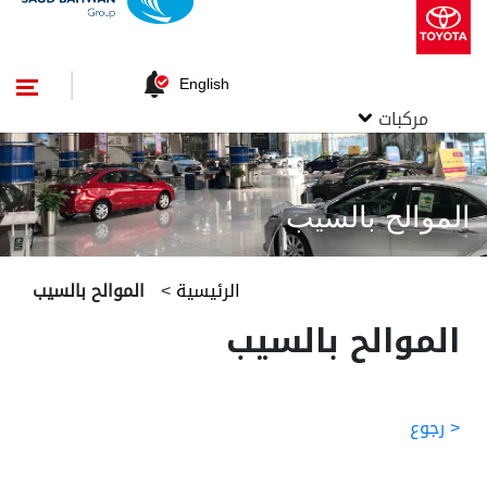
English
مركبات
الموالح بالسيب
الرئيسية
>
الموالح بالسيب
الموالح بالسيب
< رجوع