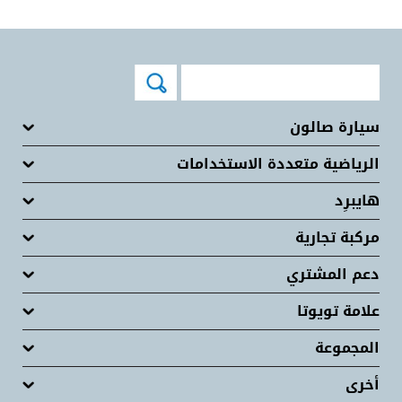
سيارة صالون
الرياضية متعددة الاستخدامات
هايبرِد
مركبة تجارية
دعم المشتري
علامة تويوتا
المجموعة
أخرى