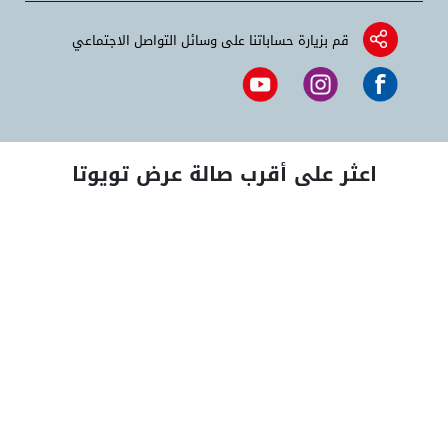
قم بزيارة حساباتنا على وسائل التواصل الاجتماعي
اعثر على أقرب صالة عرض تويوتا