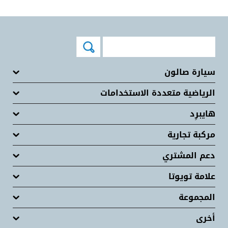
سيارة صالون
الرياضية متعددة الاستخدامات
هايبرِد
مركبة تجارية
دعم المشتري
علامة تويوتا
المجموعة
أخرى